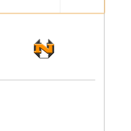
TISTIC